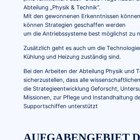
Abteilung „Physik & Technik“.
Mit den gewonnenen Erkenntnissen können
können Strategien geschaffen werden
um die Antriebssysteme best möglichst zu n
Zusätzlich geht es auch um die Technologien
Kühlung und Heizung zuständig sind.
Bei den Arbeiten der Abteilung Physik und 
sicherzustellen, dass alle wissenschaftlich
die Strategieentwicklung Geforscht, Untersu
Missionen, zur Pflege und Instandhaltung de
Supportschiffen unterstützt
AUFGABENGEBIET D