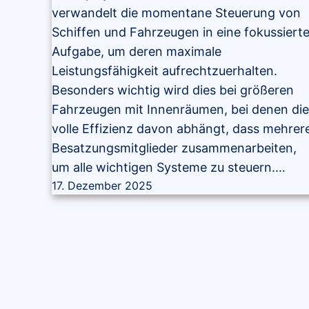
verwandelt die momentane Steuerung von
Schiffen und Fahrzeugen in eine fokussiert
Aufgabe, um deren maximale
Leistungsfähigkeit aufrechtzuerhalten.
Besonders wichtig wird dies bei größeren
Fahrzeugen mit Innenräumen, bei denen di
volle Effizienz davon abhängt, dass mehrer
Besatzungsmitglieder zusammenarbeiten,
um alle wichtigen Systeme zu steuern.…
17. Dezember 2025