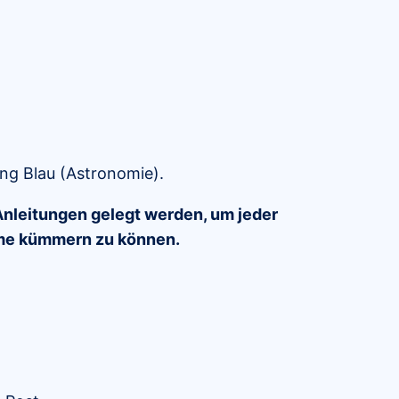
ng Blau (Astronomie).
Anleitungen gelegt werden, um jeder
teme kümmern zu können.