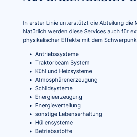
In erster Linie unterstützt die Abteilung d
Natürlich werden diese Services auch für 
physikalischer Effekte mit dem Schwerpunkt
Antriebssysteme
Traktorbeam System
Kühl und Heizsysteme
Atmosphärenerzeugung
Schildsysteme
Energieerzeugung
Energieverteilung
sonstige Lebenserhaltung
Hüllensysteme
Betriebsstoffe