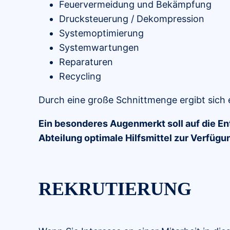
Feuervermeidung und Bekämpfung
Drucksteuerung / Dekompression
Systemoptimierung
Systemwartungen
Reparaturen
Recycling
Durch eine große Schnittmenge ergibt sich
Ein besonderes Augenmerkt soll auf die E
Abteilung optimale Hilfsmittel zur Verfüg
REKRUTIERUNG