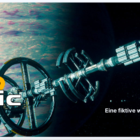
Eine fiktive 