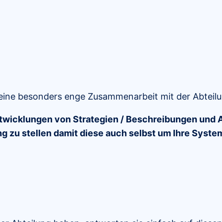
 eine besonders enge Zusammenarbeit mit der Abteilu
ntwicklungen von Strategien / Beschreibungen und 
ung zu stellen damit diese auch selbst um Ihre Sys