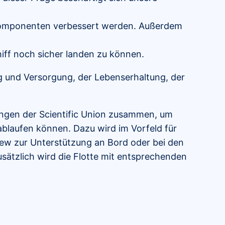
Komponenten verbessert werden. Außerdem
iff noch sicher landen zu können.
ng und Versorgung, der Lebenserhaltung, der
lungen der Scientific Union zusammen, um
 ablaufen können. Dazu wird im Vorfeld für
crew zur Unterstützung an Bord oder bei den
usätzlich wird die Flotte mit entsprechenden