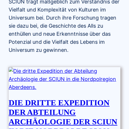
SCIUN trägt maßgeblich zum Verständnis der
Vielfalt und Komplexität von Kulturen im
Universum bei. Durch ihre Forschung tragen
sie dazu bei, die Geschichte des Alls zu
enthüllen und neue Erkenntnisse über das
Potenzial und die Vielfalt des Lebens im
Universum zu gewinnen.
DIE DRITTE EXPEDITION
DER ABTEILUNG
ARCHÄOLOGIE DER SCIUN