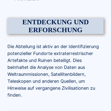
ENTDECKUNG UND
ERFORSCHUNG
Die Abteilung ist aktiv an der Identifizierung
potenzieller Fundorte extraterrestrischer
Artefakte und Ruinen beteiligt. Dies
beinhaltet die Analyse von Daten aus
Weltraummissionen, Satellitenbildern,
Teleskopen und anderen Quellen, um
Hinweise auf vergangene Zivilisationen zu
finden.