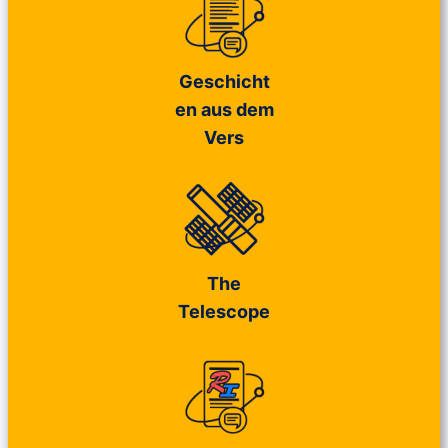
Geschicht
en aus dem
Vers
The
Telescope