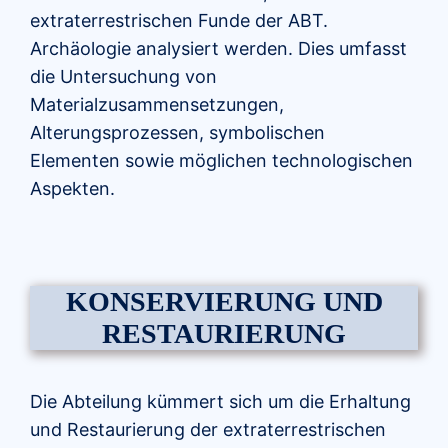
extraterrestrischen Funde der ABT.
Archäologie analysiert werden. Dies umfasst
die Untersuchung von
Materialzusammensetzungen,
Alterungsprozessen, symbolischen
Elementen sowie möglichen technologischen
Aspekten.
KONSERVIERUNG UND
RESTAURIERUNG
Die Abteilung kümmert sich um die Erhaltung
und Restaurierung der extraterrestrischen