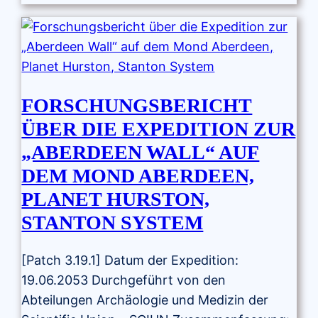
FORSCHUNGSBERICHT
ÜBER DIE EXPEDITION ZUR
„ABERDEEN WALL“ AUF
DEM MOND ABERDEEN,
PLANET HURSTON,
STANTON SYSTEM
[Patch 3.19.1] Datum der Expedition:
19.06.2053 Durchgeführt von den
Abteilungen Archäologie und Medizin der