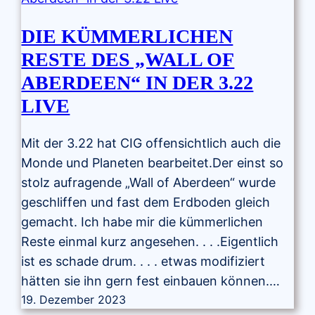
DIE KÜMMERLICHEN
RESTE DES „WALL OF
ABERDEEN“ IN DER 3.22
LIVE
Mit der 3.22 hat CIG offensichtlich auch die
Monde und Planeten bearbeitet.Der einst so
stolz aufragende „Wall of Aberdeen“ wurde
geschliffen und fast dem Erdboden gleich
gemacht. Ich habe mir die kümmerlichen
Reste einmal kurz angesehen. . . .Eigentlich
ist es schade drum. . . . etwas modifiziert
hätten sie ihn gern fest einbauen können.…
19. Dezember 2023