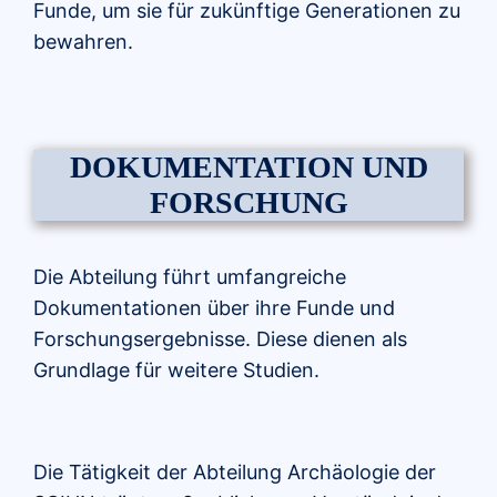
Funde, um sie für zukünftige Generationen zu
bewahren.
DOKUMENTATION UND
FORSCHUNG
Die Abteilung führt umfangreiche
Dokumentationen über ihre Funde und
Forschungsergebnisse. Diese dienen als
Grundlage für weitere Studien.
Die Tätigkeit der Abteilung Archäologie der