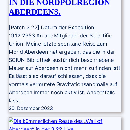
IN DIE NORDPOLREGION
ABERDEENS.
[Patch 3.22] Datum der Expedition:
19.12.2953 An alle Mitglieder der Scientific
Union! Meine letzte spontane Reise zum
Mond Aberdeen hat ergeben, das die in der
SCIUN Bibliothek ausführlich beschriebene
Mauer auf Aberdeen nicht mehr zu finden ist!
Es lässt also darauf schliessen, dass die
vormals vermutete Gravitationsanomalie auf
Aberdeen immer noch aktiv ist. Andernfalls
lässt…
30. Dezember 2023