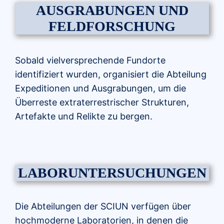
AUSGRABUNGEN UND
FELDFORSCHUNG
Sobald vielversprechende Fundorte
identifiziert wurden, organisiert die Abteilung
Expeditionen und Ausgrabungen, um die
Überreste extraterrestrischer Strukturen,
Artefakte und Relikte zu bergen.
LABORUNTERSUCHUNGEN
Die Abteilungen der SCIUN verfügen über
hochmoderne Laboratorien, in denen die