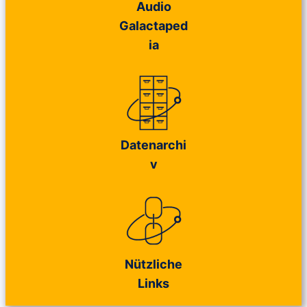
Audio
Galactaped
ia
Datenarchi
v
Nützliche
Links