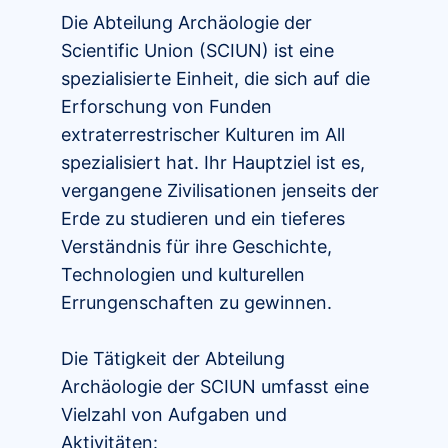
Die Abteilung Archäologie der
Scientific Union (SCIUN) ist eine
spezialisierte Einheit, die sich auf die
Erforschung von Funden
extraterrestrischer Kulturen im All
spezialisiert hat. Ihr Hauptziel ist es,
vergangene Zivilisationen jenseits der
Erde zu studieren und ein tieferes
Verständnis für ihre Geschichte,
Technologien und kulturellen
Errungenschaften zu gewinnen.
Die Tätigkeit der Abteilung
Archäologie der SCIUN umfasst eine
Vielzahl von Aufgaben und
Aktivitäten: