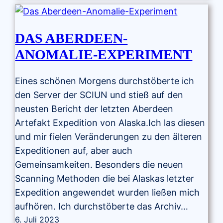
DAS ABERDEEN-
ANOMALIE-EXPERIMENT
Eines schönen Morgens durchstöberte ich
den Server der SCIUN und stieß auf den
neusten Bericht der letzten Aberdeen
Artefakt Expedition von Alaska.Ich las diesen
und mir fielen Veränderungen zu den älteren
Expeditionen auf, aber auch
Gemeinsamkeiten. Besonders die neuen
Scanning Methoden die bei Alaskas letzter
Expedition angewendet wurden ließen mich
aufhören. Ich durchstöberte das Archiv…
6. Juli 2023